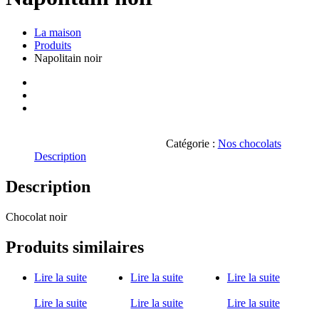
La maison
Produits
Napolitain noir
Catégorie :
Nos chocolats
Description
Description
Chocolat noir
Produits similaires
Lire la suite
Lire la suite
Lire la suite
Lire la suite
Lire la suite
Lire la suite