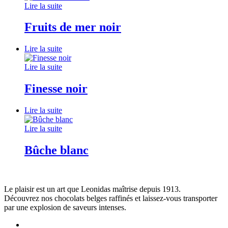
Lire la suite
Fruits de mer noir
Lire la suite
Lire la suite
Finesse noir
Lire la suite
Lire la suite
Bûche blanc
Le plaisir est un art que Leonidas maîtrise depuis 1913.
Découvrez nos chocolats belges raffinés et laissez-vous transporter
par une explosion de saveurs intenses.