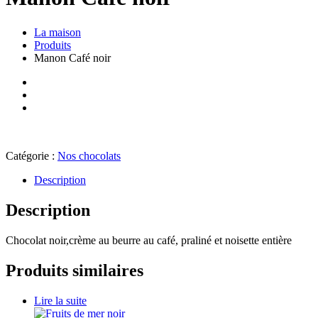
La maison
Produits
Manon Café noir
Catégorie :
Nos chocolats
Description
Description
Chocolat noir,crème au beurre au café, praliné et noisette entière
Produits similaires
Lire la suite