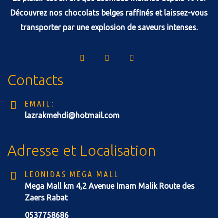
Découvrez nos chocolats belges raffinés et laissez-vous
transporter par une explosion de saveurs intenses.
Contacts
EMAIL:
lazrakmehdi@hotmail.com
Adresse et Localisation
LEONIDAS MEGA MALL
Mega Mall km 4,2 Avenue Imam Malik Route des
Zaers Rabat
0537758686