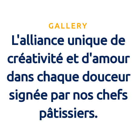
GALLERY
L'alliance unique de
créativité et d'amour
dans chaque douceur
signée par nos chefs
pâtissiers.