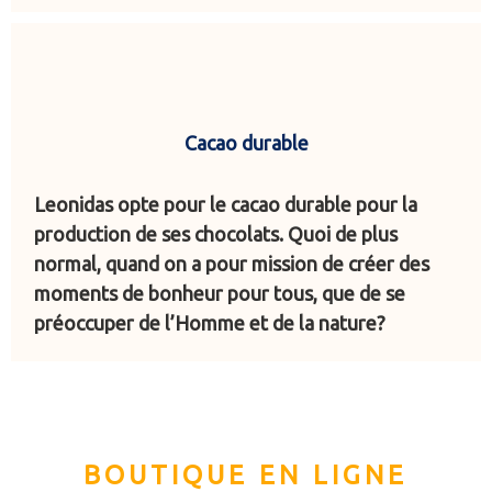
Cacao durable
Leonidas opte pour le cacao durable pour la
production de ses chocolats. Quoi de plus
normal, quand on a pour mission de créer des
moments de bonheur pour tous, que de se
préoccuper de l’Homme et de la nature?
BOUTIQUE EN LIGNE