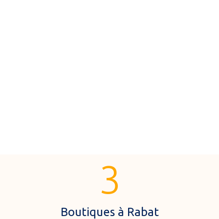
3
Boutiques à Rabat