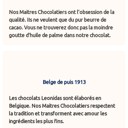
Nos Maitres Chocolatiers ont l’obsession de la
qualité. IIs ne veulent que du pur beurre de
cacao. Vous ne trouverez donc pas la moindre
goutte d’huile de palme dans notre chocolat.
Belge de puis 1913
Les chocolats Leonidas sont élaborés en
Belgique. Nos Maitres Chocolatiers respectent
la tradition et transforment avec amour les
ingrédients les plus fins.