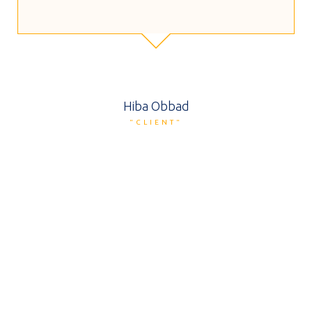
Hiba Obbad
"CLIENT"