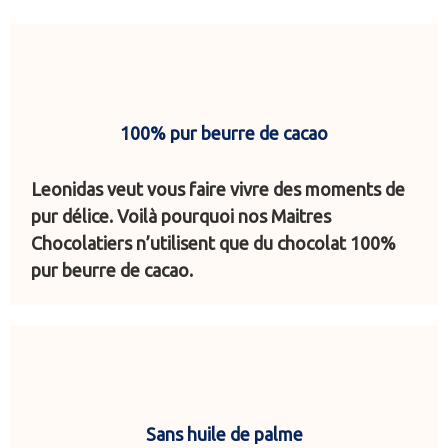
100% pur beurre de cacao
Leonidas veut vous faire vivre des moments de
pur délice. Voilà pourquoi nos Maitres
Chocolatiers n’utilisent que du chocolat 100%
pur beurre de cacao.
Sans huile de palme