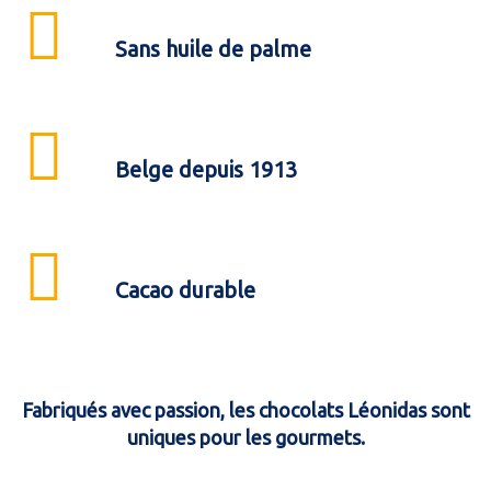
Sans huile de palme
Belge depuis 1913
Cacao durable
Fabriqués avec passion, les chocolats Léonidas sont
uniques pour les gourmets.