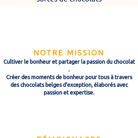
NOTRE MISSION
Cultiver le bonheur et partager la passion du chocolat
.
Créer des moments de bonheur pour tous à travers
des chocolats belges d'exception, élaborés avec
passion et expertise.