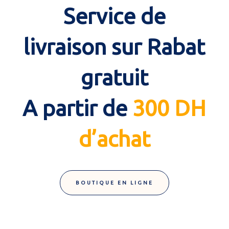
Service de
livraison sur Rabat
gratuit
A partir de
300 DH
d’achat
BOUTIQUE EN LIGNE