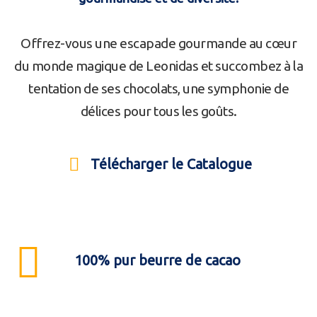
Offrez-vous une escapade gourmande au cœur
du monde magique de Leonidas et succombez à la
tentation de ses chocolats, une symphonie de
délices pour tous les goûts.
Télécharger le Catalogue
100% pur beurre de cacao