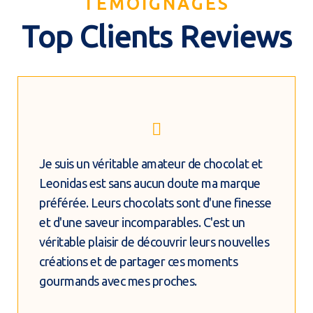
TÉMOIGNAGES
Top Clients Reviews
Je suis un véritable amateur de chocolat et
Leonidas est sans aucun doute ma marque
préférée. Leurs chocolats sont d'une finesse
et d'une saveur incomparables. C'est un
véritable plaisir de découvrir leurs nouvelles
créations et de partager ces moments
gourmands avec mes proches.