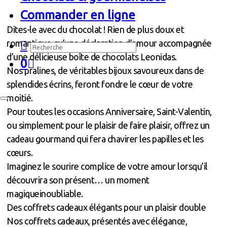
Commander en ligne
Dites-le avec du chocolat ! Rien de plus doux et
romantique qu’une déclaration d’amour accompagnée
d’une délicieuse boîte de chocolats Leonidas.
0
Nos pralines, de véritables bijoux savoureux dans de
splendides écrins, feront fondre le cœur de votre
moitié.
Pour toutes les occasions Anniversaire, Saint-Valentin,
ou simplement pour le plaisir de faire plaisir, offrez un
cadeau gourmand qui fera chavirer les papilles et les
cœurs.
Imaginez le sourire complice de votre amour lorsqu’il
découvrira son présent… un moment
magiqueinoubliable.
Des coffrets cadeaux élégants pour un plaisir double
Nos coffrets cadeaux, présentés avec élégance,