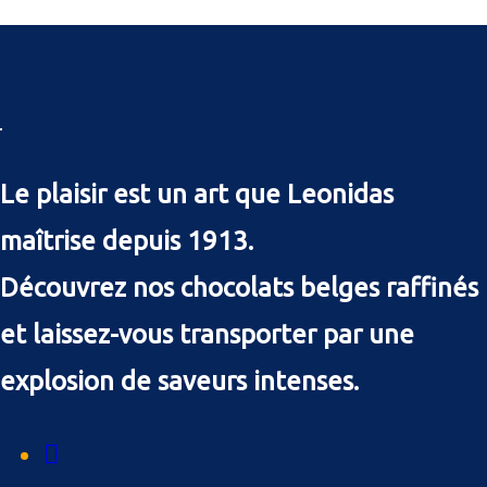
Le plaisir est un art que Leonidas
maîtrise depuis 1913.
Découvrez nos chocolats belges raffinés
et laissez-vous transporter par une
explosion de saveurs intenses.