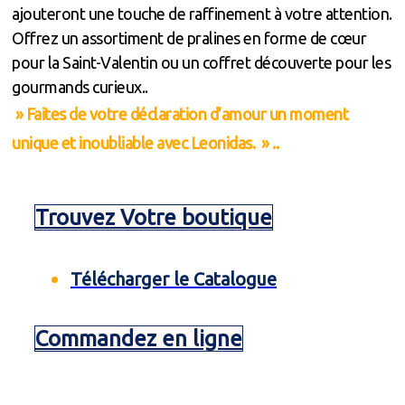
ajouteront une touche de raffinement à votre attention.
Offrez un assortiment de pralines en forme de cœur
pour la Saint-Valentin ou un coffret découverte pour les
gourmands curieux..
» Faites de votre déclaration d’amour un moment
unique et inoubliable avec Leonidas. » .
.
Trouvez Votre boutique
Télécharger le Catalogue
Commandez en ligne