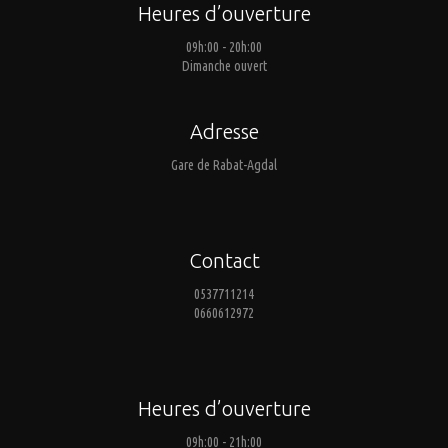
Heures d’ouverture
09h:00 - 20h:00
Dimanche ouvert
Adresse
Gare de Rabat-Agdal
Contact
0537711214
0660612972
Heures d’ouverture
09h:00 - 21h:00