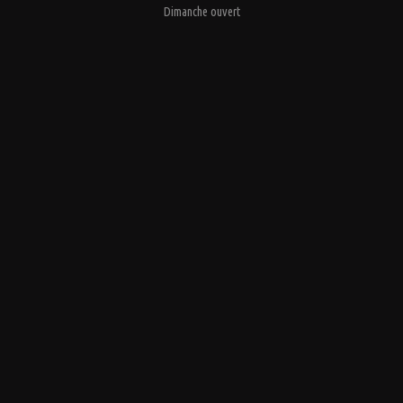
Dimanche ouvert