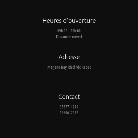
Heures d’ouverture
09h:00 - 20h:00
Dimanche ouvert
Adresse
Marjane Hay Riad rdc Rabat
Contact
0537711214
0660612972