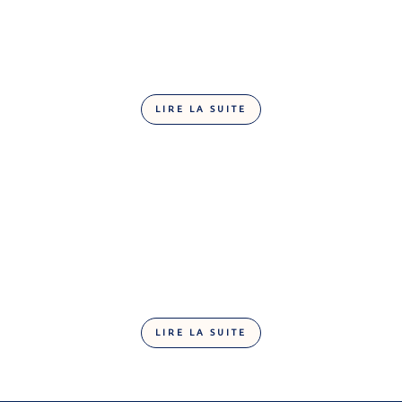
LIRE LA SUITE
Finesse lait
LIRE LA SUITE
Gianduja