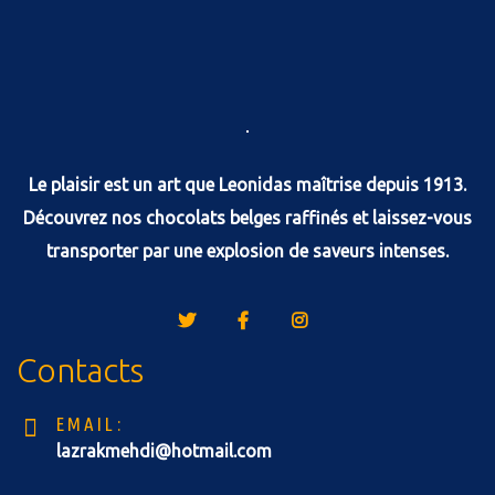
Le plaisir est un art que Leonidas maîtrise depuis 1913.
Découvrez nos chocolats belges raffinés et laissez-vous
transporter par une explosion de saveurs intenses.
Contacts
EMAIL:
lazrakmehdi@hotmail.com