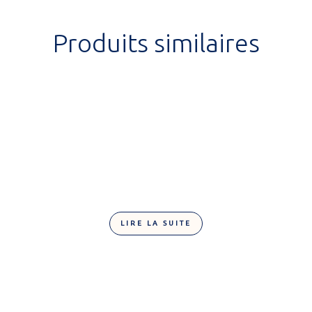
Produits similaires
LIRE LA SUITE
Crousty lait