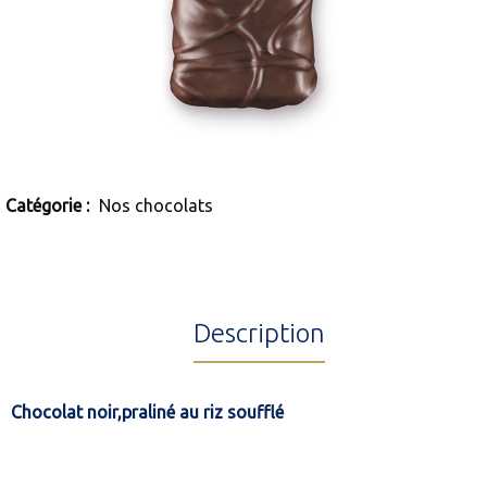
Catégorie :
Nos chocolats
Description
Chocolat noir,praliné au riz soufflé