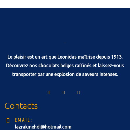
Le plaisir est un art que Leonidas maîtrise depuis 1913.
Découvrez nos chocolats belges raffinés et laissez-vous
transporter par une explosion de saveurs intenses.
Contacts
EMAIL:
lazrakmehdi@hotmail.com