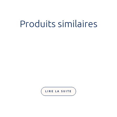
Produits similaires
LIRE LA SUITE
Lollipop ours 30g