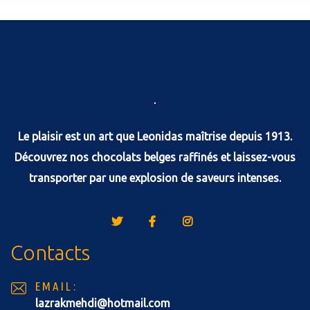
Le plaisir est un art que Leonidas maîtrise depuis 1913.
Découvrez nos chocolats belges raffinés et laissez-vous
transporter par une explosion de saveurs intenses.
Contacts
EMAIL:
lazrakmehdi@hotmail.com