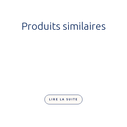
Produits similaires
LIRE LA SUITE
Fruits de mer noir