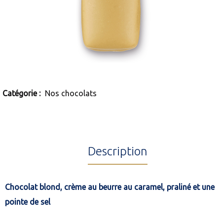
Catégorie :
Nos chocolats
Description
Chocolat blond, crème au beurre au caramel, praliné et une
pointe de sel