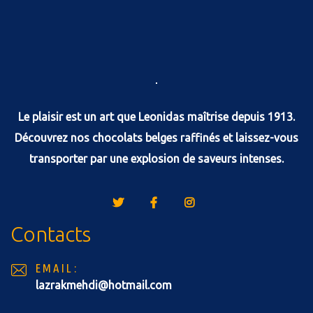
Le plaisir est un art que Leonidas maîtrise depuis 1913.
Découvrez nos chocolats belges raffinés et laissez-vous
transporter par une explosion de saveurs intenses.
Contacts
EMAIL:
lazrakmehdi@hotmail.com