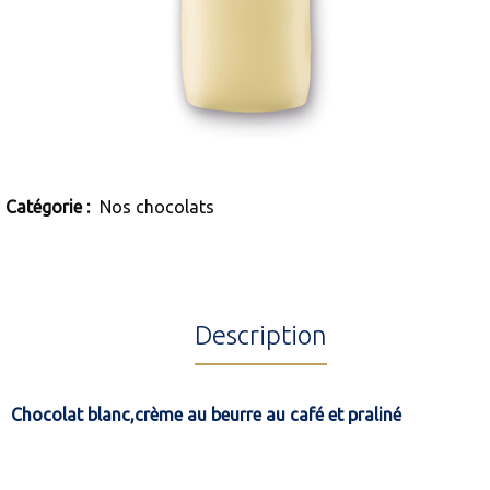
Catégorie :
Nos chocolats
Description
Chocolat blanc,crème au beurre au café et praliné