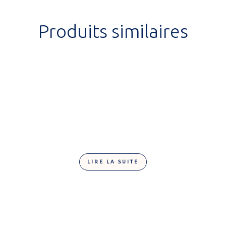
Produits similaires
LIRE LA SUITE
Finesse noir