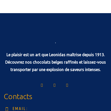
Tablette chocolat au lait noisettes 100G
Le plaisir est un art que Leonidas maîtrise depuis 1913.
Découvrez nos chocolats belges raffinés et laissez-vous
transporter par une explosion de saveurs intenses.
Contacts
EMAIL: