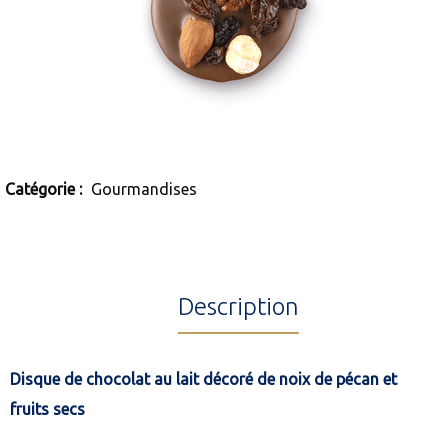
Catégorie :
Gourmandises
Description
Disque de chocolat au lait décoré de noix de pécan et
fruits secs