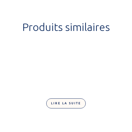
Produits similaires
LIRE LA SUITE
Lollipop ours 30g