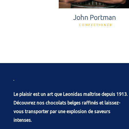
John Portman
CONFECTIONER
Le plaisir est un art que Leonidas maîtrise depuis 1913.
Découvrez nos chocolats belges raffinés et laissez-
vous transporter par une explosion de saveurs
intenses.