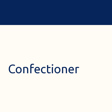
Confectioner