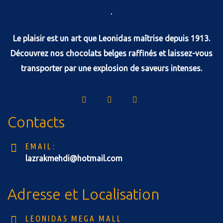
Le plaisir est un art que Leonidas maîtrise depuis 1913.
Découvrez nos chocolats belges raffinés et laissez-vous
transporter par une explosion de saveurs intenses.
Contacts
EMAIL:
lazrakmehdi@hotmail.com
Adresse et Localisation
LEONIDAS MEGA MALL