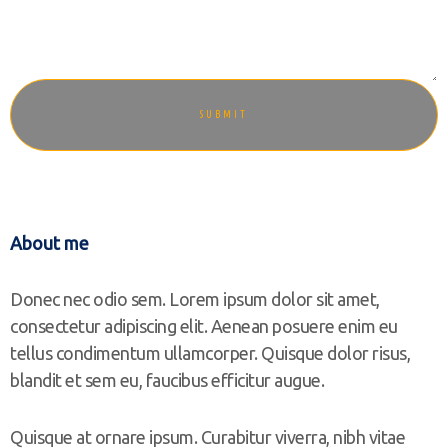
About me
Donec nec odio sem. Lorem ipsum dolor sit amet,
consectetur adipiscing elit. Aenean posuere enim eu
tellus condimentum ullamcorper. Quisque dolor risus,
blandit et sem eu, faucibus efficitur augue.
Quisque at ornare ipsum. Curabitur viverra, nibh vitae